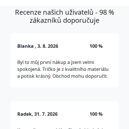
Recenze našich uživatelů - 98 %
zákazníků doporučuje
Blanka , 3. 8. 2026
100 %
Byl to můj první nákup a jsem velmi
spokojená. Tričko je z kvalitního materiálu
a potisk krásný. Obchod mohu doporučit.
Radek, 31. 7. 2026
100 %