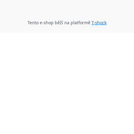
Tento e-shop běží na platformě
T-shock