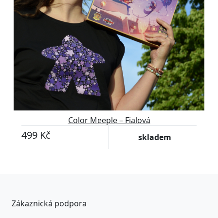
Color Meeple – Fialová
499 Kč
skladem
Zákaznická podpora