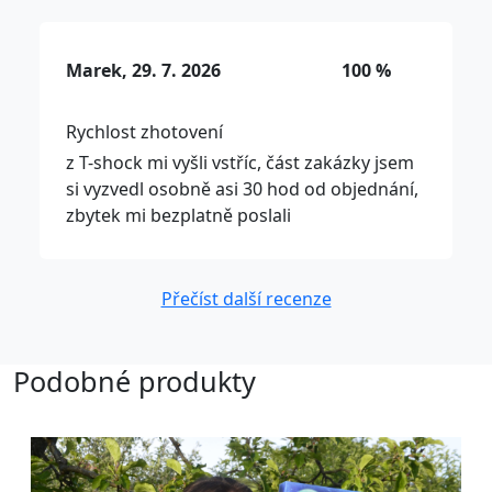
Marek, 29. 7. 2026
100 %
Rychlost zhotovení
z T-shock mi vyšli vstříc, část zakázky jsem
si vyzvedl osobně asi 30 hod od objednání,
zbytek mi bezplatně poslali
Přečíst další recenze
Podobné produkty