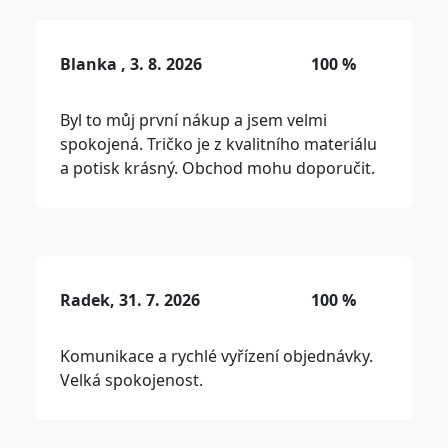
Blanka , 3. 8. 2026
100 %
Byl to můj první nákup a jsem velmi
spokojená. Tričko je z kvalitního materiálu
a potisk krásný. Obchod mohu doporučit.
Radek, 31. 7. 2026
100 %
Komunikace a rychlé vyřízení objednávky.
Velká spokojenost.